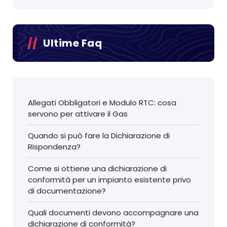
Ultime Faq
Allegati Obbligatori e Modulo RTC: cosa
servono per attivare il Gas
Quando si può fare la Dichiarazione di
Rispondenza?
Come si ottiene una dichiarazione di
conformità per un impianto esistente privo
di documentazione?
Quali documenti devono accompagnare una
dichiarazione di conformità?