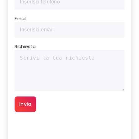
Email
Richiesta