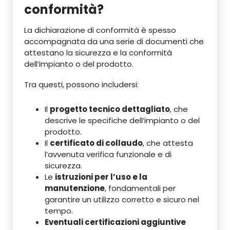
conformità?
La dichiarazione di conformità è spesso
accompagnata da una serie di documenti che
attestano la sicurezza e la conformità
dell’impianto o del prodotto.
Tra questi, possono includersi:
Il
progetto tecnico dettagliato
, che
descrive le specifiche dell’impianto o del
prodotto.
Il
certificato di collaudo
, che attesta
l’avvenuta verifica funzionale e di
sicurezza.
Le
istruzioni per l’uso e la
manutenzione
, fondamentali per
garantire un utilizzo corretto e sicuro nel
tempo.
Eventuali certificazioni aggiuntive