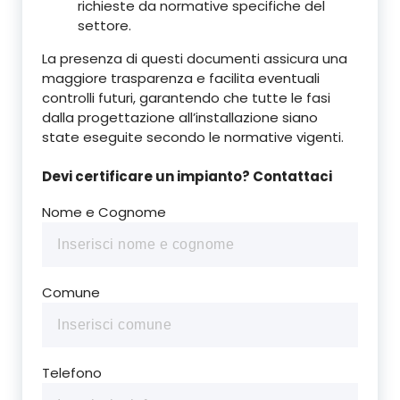
richieste da normative specifiche del
settore.
La presenza di questi documenti assicura una
maggiore trasparenza e facilita eventuali
controlli futuri, garantendo che tutte le fasi
dalla progettazione all’installazione siano
state eseguite secondo le normative vigenti.
Devi certificare un impianto? Contattaci
Nome e Cognome
Comune
Telefono