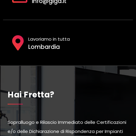
info@giga.it
Lavoriamo in tutta
Lombardia
Hai Fretta?
Sopralluogo e Rilascio Immediato delle Certificazioni
e/o delle Dichiarazione di Rispondenza per Impianti