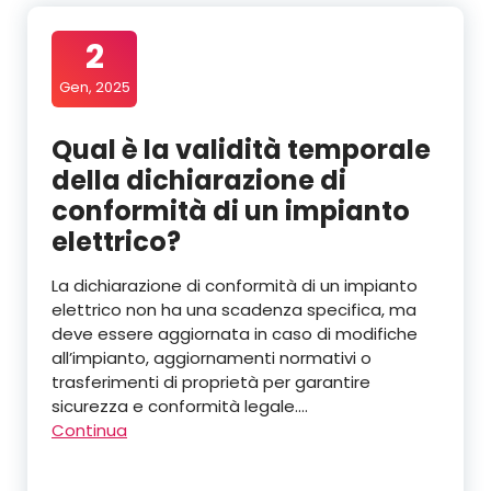
2
Gen, 2025
Qual è la validità temporale
della dichiarazione di
conformità di un impianto
elettrico?
La dichiarazione di conformità di un impianto
elettrico non ha una scadenza specifica, ma
deve essere aggiornata in caso di modifiche
all’impianto, aggiornamenti normativi o
trasferimenti di proprietà per garantire
sicurezza e conformità legale.…
Continua