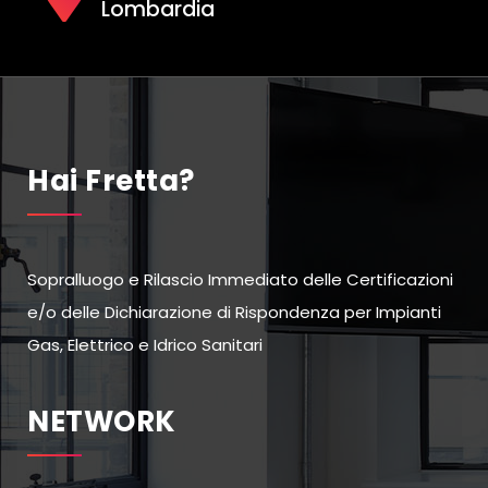
Lombardia
Hai Fretta?
Sopralluogo e Rilascio Immediato delle Certificazioni
e/o delle Dichiarazione di Rispondenza per Impianti
Gas, Elettrico e Idrico Sanitari
NETWORK