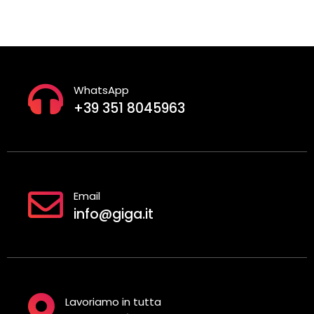
WhatsApp
+39 351 8045963
Email
info@giga.it
Lavoriamo in tutta