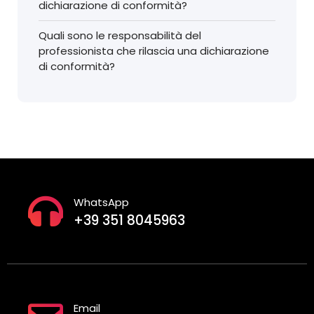
dichiarazione di conformità?
Quali sono le responsabilità del
professionista che rilascia una dichiarazione
di conformità?
WhatsApp
+39 351 8045963
Email