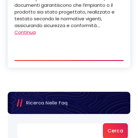
documenti garantiscono che l’impianto o il
prodotto sia stato progettato, realizzato e
testato secondo le normative vigenti,
assicurando sicurezza e conformità.…
Continua
Ricerca Nelle Faq
Cerca