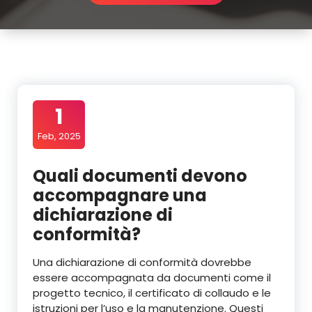
1
Feb, 2025
Quali documenti devono
accompagnare una
dichiarazione di
conformità?
Una dichiarazione di conformità dovrebbe
essere accompagnata da documenti come il
progetto tecnico, il certificato di collaudo e le
istruzioni per l’uso e la manutenzione. Questi