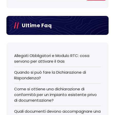
Ultime Faq
Allegati Obbligatori e Modulo RTC: cosa
servono per attivare il Gas
Quando si può fare la Dichiarazione di
Rispondenza?
Come si ottiene una dichiarazione di
conformità per un impianto esistente privo
di documentazione?
Quali documenti devono accompagnare una