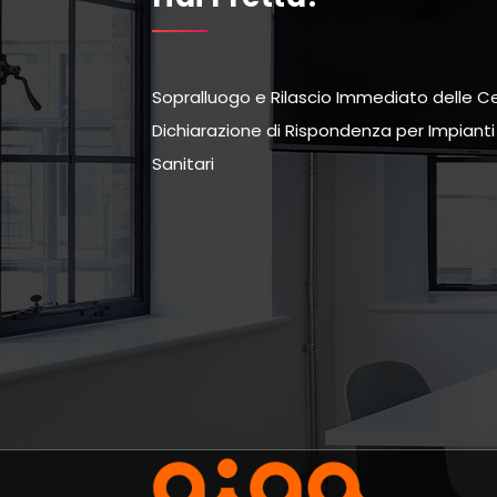
Sopralluogo e Rilascio Immediato delle Cer
Dichiarazione di Rispondenza per Impianti G
Sanitari