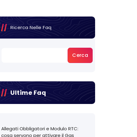
Ricerca Nelle Faq
Cerca
Ultime Faq
Allegati Obbligatori e Modulo RTC:
cosa servono per attivare il Gas