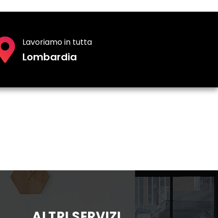
Lavoriamo in tutta
Lombardia
ALTRI SERVIZI