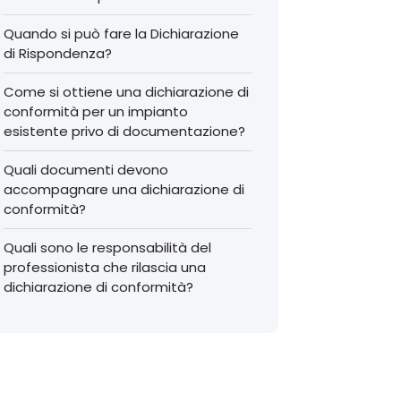
Quando si può fare la Dichiarazione
di Rispondenza?
Come si ottiene una dichiarazione di
conformità per un impianto
esistente privo di documentazione?
Quali documenti devono
accompagnare una dichiarazione di
conformità?
Quali sono le responsabilità del
professionista che rilascia una
dichiarazione di conformità?