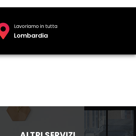
Lavoriamo in tutta
Lombardia
ALTRI SERVIZI