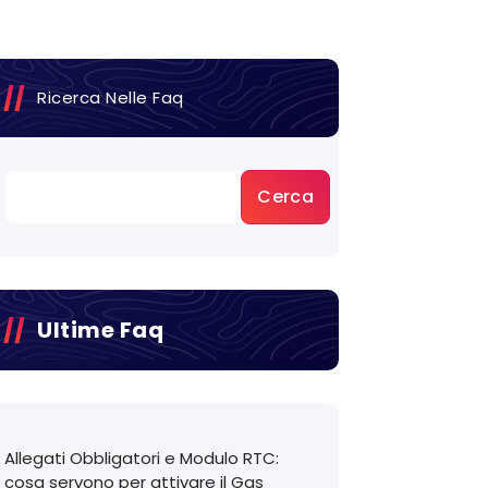
Ricerca Nelle Faq
Cerca
Ultime Faq
Allegati Obbligatori e Modulo RTC:
cosa servono per attivare il Gas