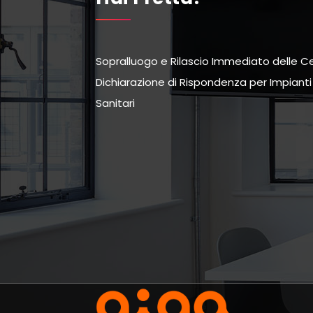
Sopralluogo e Rilascio Immediato delle Cer
Dichiarazione di Rispondenza per Impianti G
Sanitari