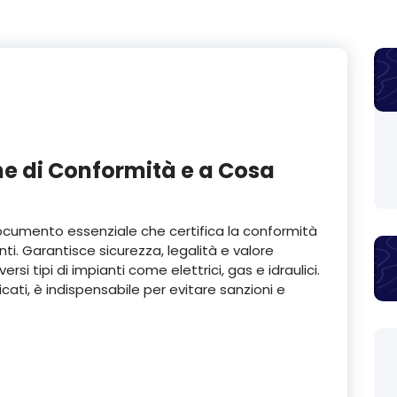
ne di Conformità e a Cosa
documento essenziale che certifica la conformità
nti. Garantisce sicurezza, legalità e valore
rsi tipi di impianti come elettrici, gas e idraulici.
icati, è indispensabile per evitare sanzioni e