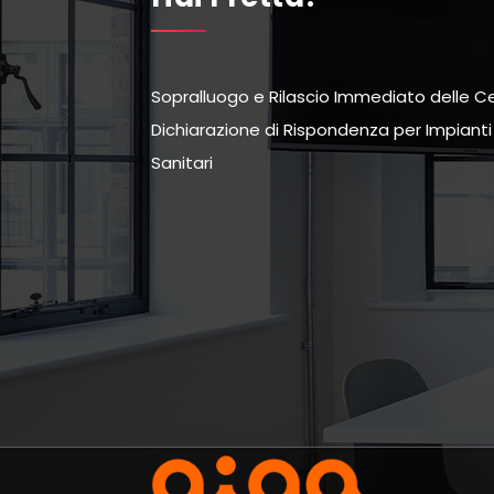
Sopralluogo e Rilascio Immediato delle Cer
Dichiarazione di Rispondenza per Impianti G
Sanitari