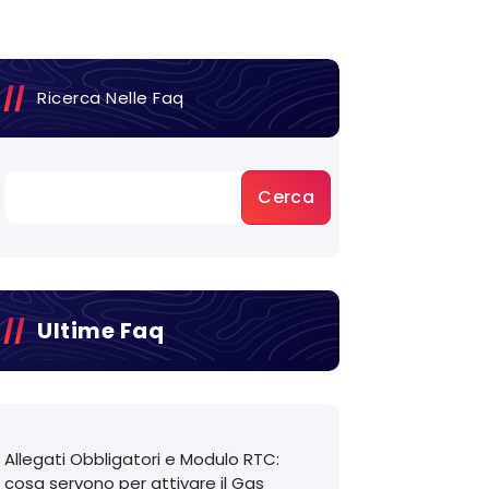
Ricerca Nelle Faq
Cerca
Ultime Faq
Allegati Obbligatori e Modulo RTC:
cosa servono per attivare il Gas