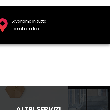
Lavoriamo in tutta
Lombardia
ALTRI SERVIZI