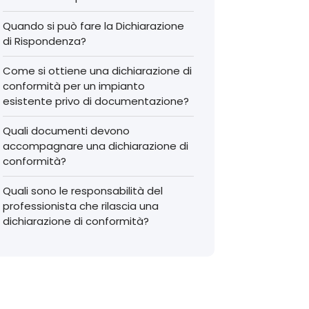
Quando si può fare la Dichiarazione
di Rispondenza?
Come si ottiene una dichiarazione di
conformità per un impianto
esistente privo di documentazione?
Quali documenti devono
accompagnare una dichiarazione di
conformità?
Quali sono le responsabilità del
professionista che rilascia una
dichiarazione di conformità?