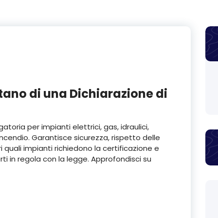
tano di una Dichiarazione di
toria per impianti elettrici, gas, idraulici,
ncendio. Garantisce sicurezza, rispetto delle
 quali impianti richiedono la certificazione e
erti in regola con la legge. Approfondisci su