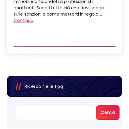
immobile affidandoti a professionisti
qualificati. Scopri tutto ciò che devi sapere
sulle sanzioni e come metterti in regola.…
Continua
Ricerca Nelle Faq
Cerca