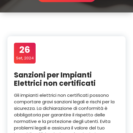
26
Set, 2024
Sanzioni per Impianti
Elettrici non certificati
Gli impianti elettrici non certificati possono
comportare gravi sanzioni legali e rischi per la
sicurezza. La dichiarazione di conformità è
obbligatoria per garantire il rispetto delle
normative e la protezione degli utenti. Evita
problemi legali e assicura il valore del tuo