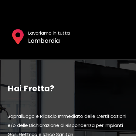
Lavoriamo in tutta
Lombardia
Hai Fretta?
Sopralluogo e Rilascio Immediato delle Certificazioni
e/o delle Dichiarazione di Rispondenza per Impianti
Gas, Elettrico e Idrico Sanitari