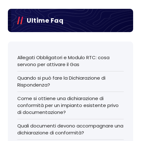
Ultime Faq
Allegati Obbligatori e Modulo RTC: cosa
servono per attivare il Gas
Quando si può fare la Dichiarazione di
Rispondenza?
Come si ottiene una dichiarazione di
conformità per un impianto esistente privo
di documentazione?
Quali documenti devono accompagnare una
dichiarazione di conformità?