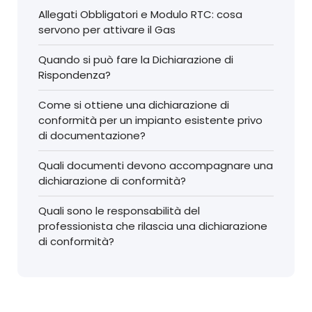
Allegati Obbligatori e Modulo RTC: cosa
servono per attivare il Gas
Quando si può fare la Dichiarazione di
Rispondenza?
Come si ottiene una dichiarazione di
conformità per un impianto esistente privo
di documentazione?
Quali documenti devono accompagnare una
dichiarazione di conformità?
Quali sono le responsabilità del
professionista che rilascia una dichiarazione
di conformità?