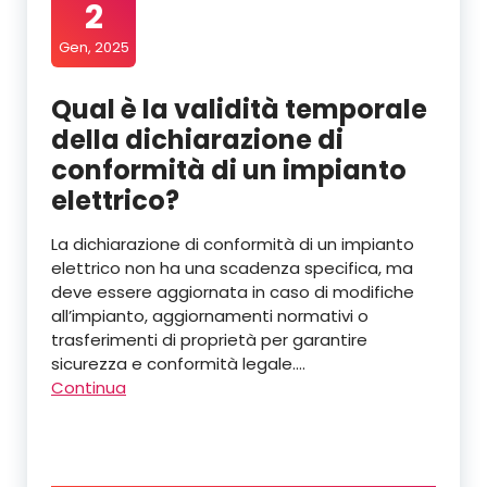
2
Gen, 2025
Qual è la validità temporale
della dichiarazione di
conformità di un impianto
elettrico?
La dichiarazione di conformità di un impianto
elettrico non ha una scadenza specifica, ma
deve essere aggiornata in caso di modifiche
all’impianto, aggiornamenti normativi o
trasferimenti di proprietà per garantire
sicurezza e conformità legale.…
Continua