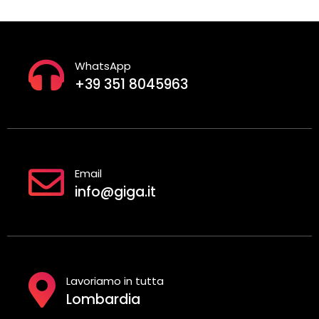
WhatsApp
+39 351 8045963
Email
info@giga.it
Lavoriamo in tutta
Lombardia