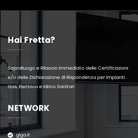
Hai Fretta?
Sopralluogo e Rilascio Immediato delle Certificazioni
e/o delle Dichiarazione di Rispondenza per Impianti
Gas, Elettrico e Idrico Sanitari
NETWORK
giga.it