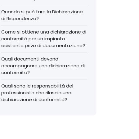
Quando si può fare la Dichiarazione
di Rispondenza?
Come si ottiene una dichiarazione di
conformità per un impianto
esistente privo di documentazione?
Quali documenti devono
accompagnare una dichiarazione di
conformità?
Quali sono le responsabilità del
professionista che rilascia una
dichiarazione di conformità?