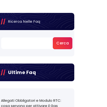
Ricerca Nelle Faq
Cerca
Ultime Faq
Allegati Obbligatori e Modulo RTC:
cosa servono per attivare il Gas