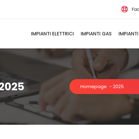
Fa
IMPIANTI ELETTRICI
IMPIANTI GAS
IMPIANTI
 2025
Homepage
-
2025