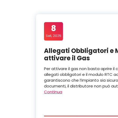
8
Set, 2025
Allegati Obbligatori e
attivare il Gas
Per attivare il gas non basta aprire il
allegati obbligatori e il modulo RTC
garantiscono che l’impianto sia sicu
documenti, il distributore non può aut
Continua