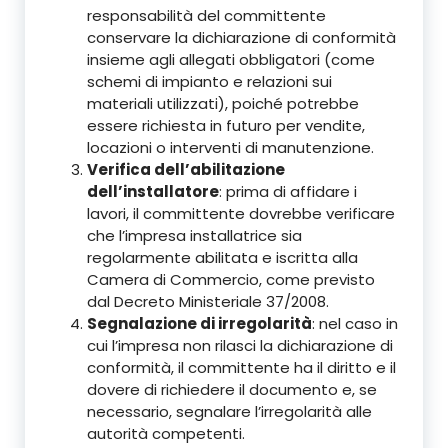
responsabilità del committente
conservare la dichiarazione di conformità
insieme agli allegati obbligatori (come
schemi di impianto e relazioni sui
materiali utilizzati), poiché potrebbe
essere richiesta in futuro per vendite,
locazioni o interventi di manutenzione.
Verifica dell’abilitazione
dell’installatore
: prima di affidare i
lavori, il committente dovrebbe verificare
che l’impresa installatrice sia
regolarmente abilitata e iscritta alla
Camera di Commercio, come previsto
dal Decreto Ministeriale 37/2008.
Segnalazione di irregolarità
: nel caso in
cui l’impresa non rilasci la dichiarazione di
conformità, il committente ha il diritto e il
dovere di richiedere il documento e, se
necessario, segnalare l’irregolarità alle
autorità competenti.