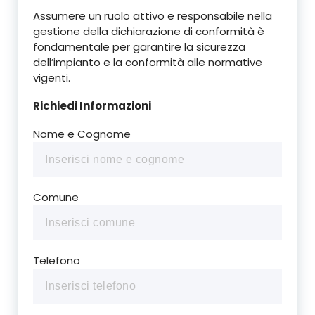
Assumere un ruolo attivo e responsabile nella
gestione della dichiarazione di conformità è
fondamentale per garantire la sicurezza
dell’impianto e la conformità alle normative
vigenti.
Richiedi Informazioni
Nome e Cognome
Comune
Telefono