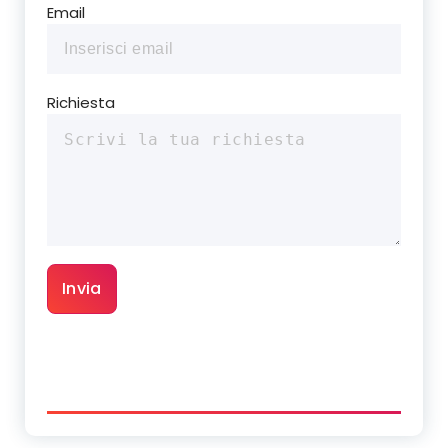
Email
Richiesta