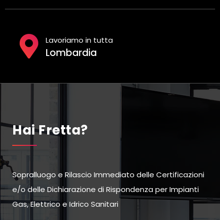
Lavoriamo in tutta
Lombardia
Hai Fretta?
Sopralluogo e Rilascio Immediato delle Certificazioni
e/o delle Dichiarazione di Rispondenza per Impianti
Gas, Elettrico e Idrico Sanitari