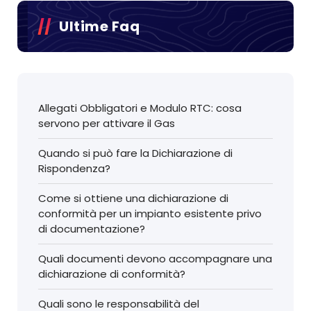
Ultime Faq
Allegati Obbligatori e Modulo RTC: cosa
servono per attivare il Gas
Quando si può fare la Dichiarazione di
Rispondenza?
Come si ottiene una dichiarazione di
conformità per un impianto esistente privo
di documentazione?
Quali documenti devono accompagnare una
dichiarazione di conformità?
Quali sono le responsabilità del