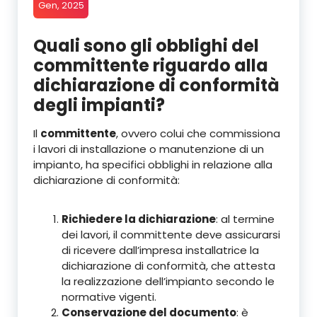
Gen, 2025
Quali sono gli obblighi del
committente riguardo alla
dichiarazione di conformità
degli impianti?
Il
committente
, ovvero colui che commissiona
i lavori di installazione o manutenzione di un
impianto, ha specifici obblighi in relazione alla
dichiarazione di conformità:
Richiedere la dichiarazione
: al termine
dei lavori, il committente deve assicurarsi
di ricevere dall’impresa installatrice la
dichiarazione di conformità, che attesta
la realizzazione dell’impianto secondo le
normative vigenti.
Conservazione del documento
: è