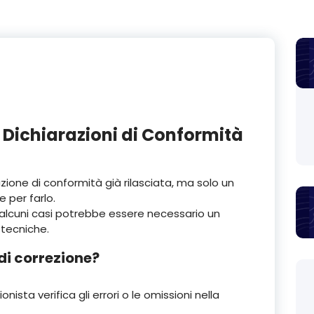
 Dichiarazioni di Conformità
azione di conformità già rilasciata, ma solo un
e per farlo.
 alcuni casi potrebbe essere necessario un
 tecniche.
di correzione?
sionista verifica gli errori o le omissioni nella