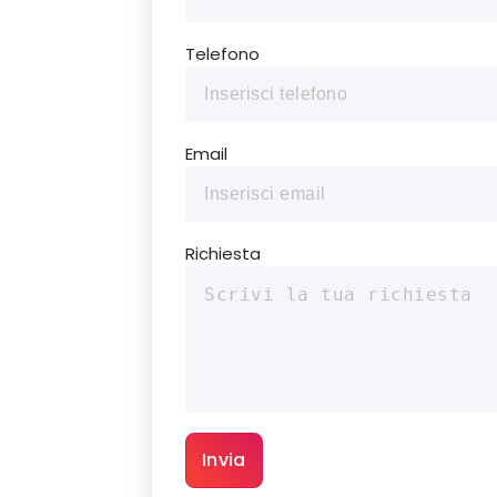
Telefono
Email
Richiesta