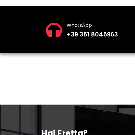
WhatsApp
+39 351 8045963
Hai Fretta?