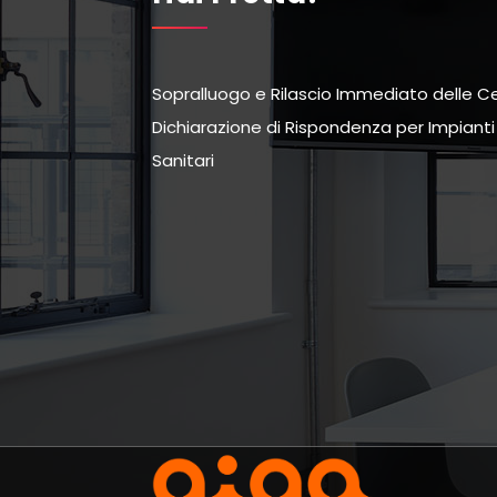
Sopralluogo e Rilascio Immediato delle Cer
Dichiarazione di Rispondenza per Impianti G
Sanitari