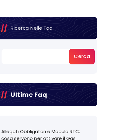
Ricerca Nelle Faq
Cerca
Ultime Faq
Allegati Obbligatori e Modulo RTC:
cosa servono per attivare il Gas