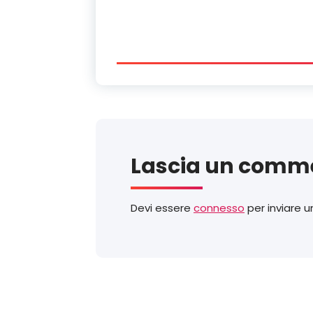
Lascia un comm
Devi essere
connesso
per inviare 