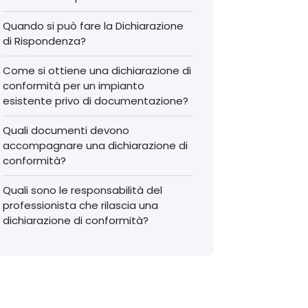
Quando si può fare la Dichiarazione
di Rispondenza?
Come si ottiene una dichiarazione di
conformità per un impianto
esistente privo di documentazione?
Quali documenti devono
accompagnare una dichiarazione di
conformità?
Quali sono le responsabilità del
professionista che rilascia una
dichiarazione di conformità?