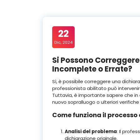
22
Dic, 2024
Si Possono Correggere
Incomplete o Errate?
Sì, è possibile correggere una dichiar
professionista abilitato può intervenir
Tuttavia, è importante sapere che in
nuovo sopralluogo o ulteriori verifiche
Come funziona il processo 
Analisi del problema
: Il profes
dichiarazione originale.