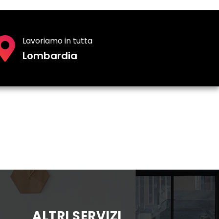
Lavoriamo in tutta
Lombardia
ALTRI SERVIZI